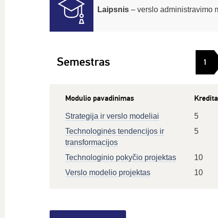
Laipsnis
– verslo administravimo 
Semestras
1
Modulio pavadinimas
Kredita
Strategija ir verslo modeliai
5
Technologinės tendencijos ir
5
transformacijos
Technologinio pokyčio projektas
10
Verslo modelio projektas
10