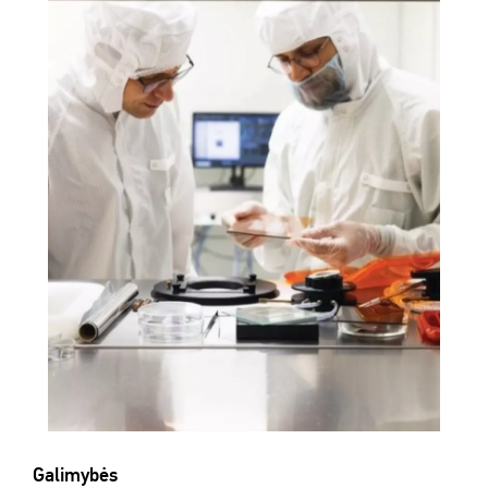
Galimybės