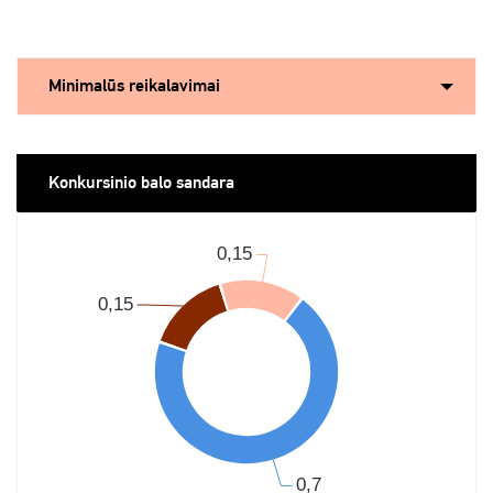
Minimalūs reikalavimai
Konkursinio balo sandara