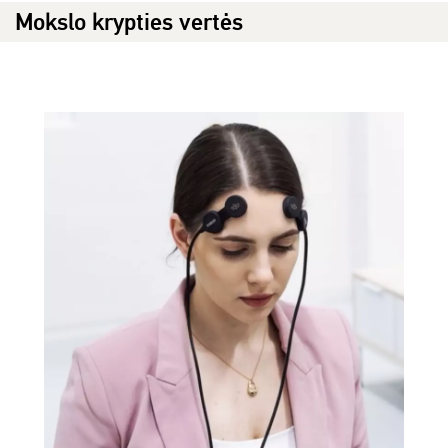
Mokslo krypties vertės