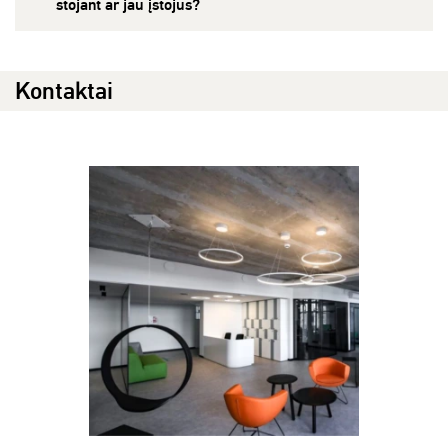
stojant ar jau įstojus?
Kontaktai