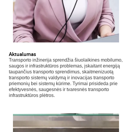
Aktualumas
Transporto inžinerija sprendžia šiuolaikines mobilumo,
saugos ir infrastruktūros problemas, įskaitant energiją
taupančius transporto sprendimus, skaitmenizuotą
transporto sistemų valdymą ir inovacijas transporto
priemonių bei sistemų kūrime. Tyrimai prisideda prie
efektyvesnės, saugesnės ir tvaresnės transporto
infrastruktūros plėtros.