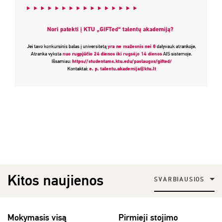
Kitos naujienos
SVARBIAUSIOS
Mokymasis visą
Pirmieji stojimo