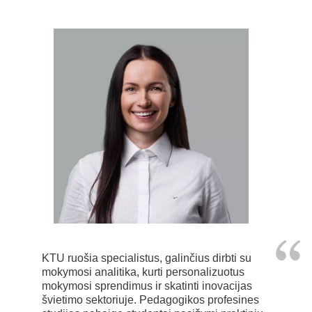
KTU ruošia specialistus, galinčius dirbti su
mokymosi analitika, kurti personalizuotus
mokymosi sprendimus ir skatinti inovacijas
švietimo sektoriuje. Pedagogikos profesines