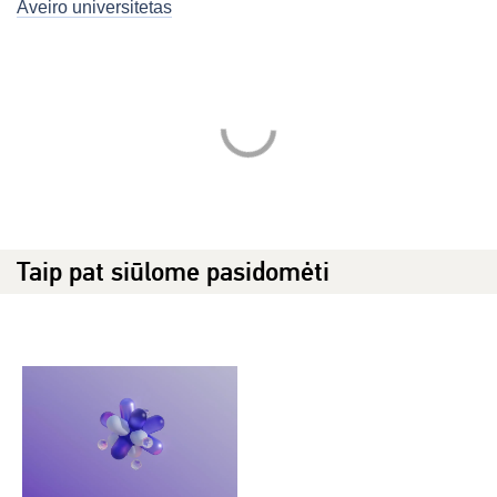
Aveiro universitetas
Taip pat siūlome pasidomėti