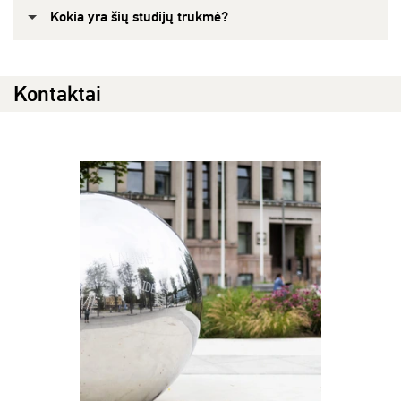
Kokia yra šių studijų trukmė?
Kontaktai