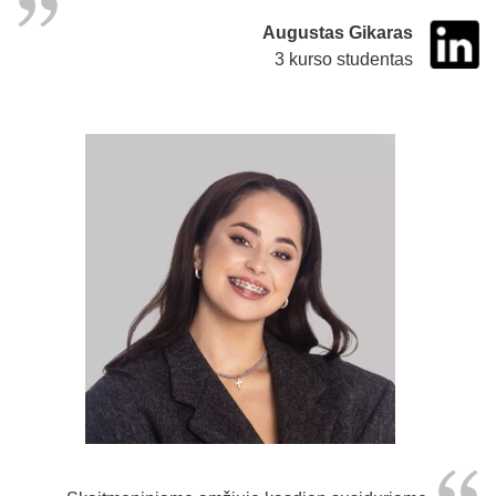
Augustas Gikaras
3 kurso studentas