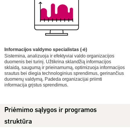
Informacijos valdymo specialistas (-ė)
Sistemina, analizuoja ir efektyviai valdo organizacijos
duomenis bei turinį. Užtikrina sklandžią informacijos
sklaidą, saugumą ir prieinamumą, optimizuoja informacijos
srautus bei diegia technologinius sprendimus, gerinančius
duomenų valdymą. Padeda organizacijai priimti
informacija grįstus sprendimus.
Priėmimo sąlygos ir programos
struktūra