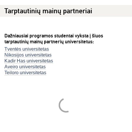
Tarptautinių mainų partneriai
Dažniausiai programos studentai vyksta į šiuos
tarptautinių mainų partnerių universitetus:
Tventės universitetas
Nikosijos universitetas
Kadir Has universitetas
Aveiro universitetas
Teiloro universitetas