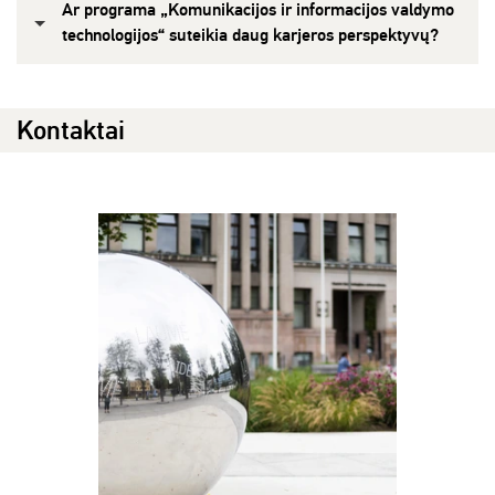
Ar programa „Komunikacijos ir informacijos valdymo
technologijos“ suteikia daug karjeros perspektyvų?
Kontaktai