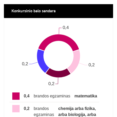
Konkursinio balo sandara
0,4
brandos egzaminas
matematika
0,2
brandos
chemija arba fizika,
egzaminas
arba biologija, arba