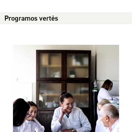
Programos vertės