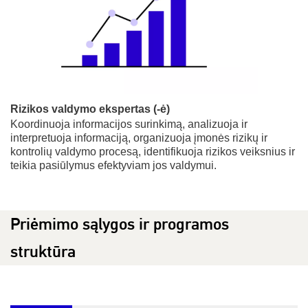
Rizikos valdymo ekspertas (-ė)
Koordinuoja informacijos surinkimą, analizuoja ir
interpretuoja informaciją, organizuoja įmonės rizikų ir
kontrolių valdymo procesą, identifikuoja rizikos veiksnius ir
teikia pasiūlymus efektyviam jos valdymui.
Priėmimo sąlygos ir programos
struktūra