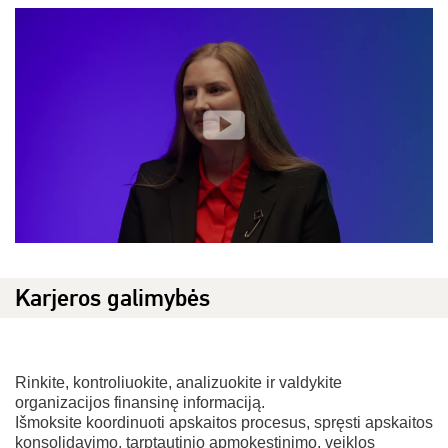
Karjeros galimybės
Rinkite, kontroliuokite, analizuokite ir valdykite
organizacijos finansinę informaciją.
Išmoksite koordinuoti apskaitos procesus, spręsti apskaitos
konsolidavimo, tarptautinio apmokestinimo, veiklos