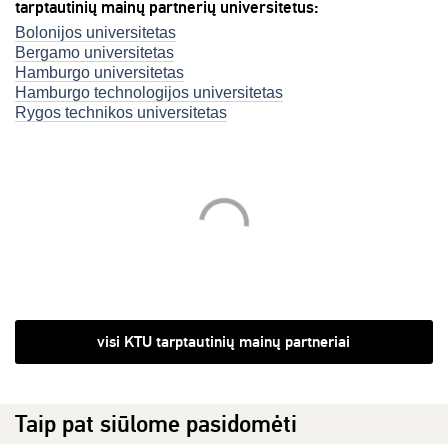
tarptautinių mainų partnerių universitetus:
Bolonijos universitetas
Bergamo universitetas
Hamburgo universitetas
Hamburgo technologijos universitetas
Rygos technikos universitetas
visi KTU tarptautinių mainų partneriai
Taip pat siūlome pasidomėti