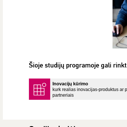
Šioje studijų programoje gali rinkt
Inovacijų kūrimo
kurk realias inovacijas-produktus ar 
partneriais