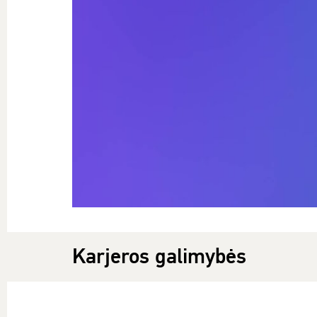
Karjeros galimybės